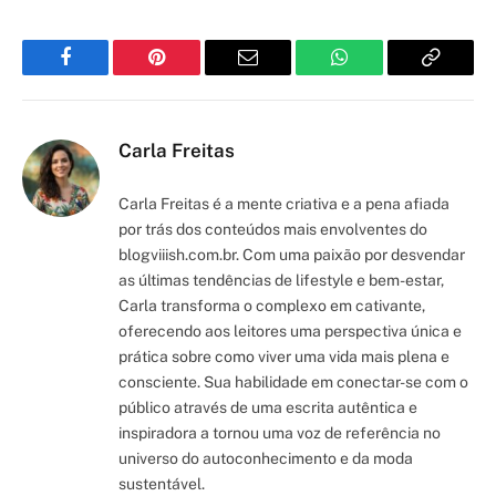
Facebook
Pinterest
Email
WhatsApp
Copy
Link
Carla Freitas
Carla Freitas é a mente criativa e a pena afiada
por trás dos conteúdos mais envolventes do
blogviiish.com.br. Com uma paixão por desvendar
as últimas tendências de lifestyle e bem-estar,
Carla transforma o complexo em cativante,
oferecendo aos leitores uma perspectiva única e
prática sobre como viver uma vida mais plena e
consciente. Sua habilidade em conectar-se com o
público através de uma escrita autêntica e
inspiradora a tornou uma voz de referência no
universo do autoconhecimento e da moda
sustentável.