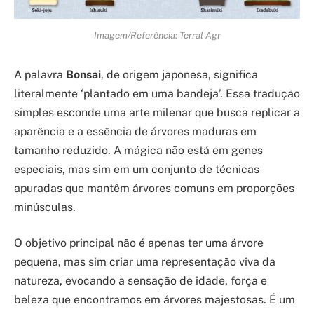
Imagem/Referência: Terral Agr
A palavra
Bonsai
, de origem japonesa, significa
literalmente ‘plantado em uma bandeja’. Essa tradução
simples esconde uma arte milenar que busca replicar a
aparência e a essência de árvores maduras em
tamanho reduzido. A mágica não está em genes
especiais, mas sim em um conjunto de técnicas
apuradas que mantêm árvores comuns em proporções
minúsculas.
O objetivo principal não é apenas ter uma árvore
pequena, mas sim criar uma representação viva da
natureza, evocando a sensação de idade, força e
beleza que encontramos em árvores majestosas. É um