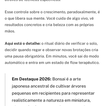
Esse controle sobre o crescimento, paradoxalmente, é
o que libera sua mente. Você cuida de algo vivo, vê
resultados concretos e cria beleza com as próprias
mãos.
Aqui está o detalhe:
o ritual diário de verificar o solo,
decidir quando regar e observar novas brotações cria
uma pausa obrigatória. Em minutos, você sai do modo
automático e entra em um estado de flow terapêutico.
Em Destaque 2026:
Bonsai é a arte
japonesa ancestral de cultivar árvores
pequenas em recipientes para representar
realisticamente a natureza em miniatura,