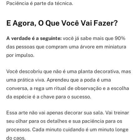
Paciência é parte da técnica.
E Agora, O Que Você Vai Fazer?
A verdade é a seguinte:
você já sabe mais que 90%
das pessoas que compram uma árvore em miniatura
por impulso.
Você descobriu que não é uma planta decorativa, mas
uma prática viva. Aprendeu que a poda é uma
conversa, a rega um ritual de observação e a escolha
da espécie é a chave para o sucesso.
Essa arte não vai apenas decorar sua sala. Vai treinar
seu olhar para os detalhes e sua paciência para os
processos. Cada minuto cuidando é um minuto longe
do caos.