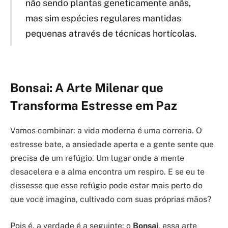
não sendo plantas geneticamente anãs,
mas sim espécies regulares mantidas
pequenas através de técnicas hortícolas.
Bonsai: A Arte Milenar que
Transforma Estresse em Paz
Vamos combinar: a vida moderna é uma correria. O
estresse bate, a ansiedade aperta e a gente sente que
precisa de um refúgio. Um lugar onde a mente
desacelera e a alma encontra um respiro. E se eu te
dissesse que esse refúgio pode estar mais perto do
que você imagina, cultivado com suas próprias mãos?
Pois é, a verdade é a seguinte: o
Bonsai
, essa arte