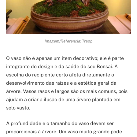
Imagem/Referência: Trapp
O vaso não é apenas um item decorativo; ele é parte
integrante do design e da saúde do seu Bonsai. A
escolha do recipiente certo afeta diretamente o
desenvolvimento das raízes e a estética geral da
árvore. Vasos rasos e largos são os mais comuns, pois
ajudam a criar a ilusão de uma árvore plantada em
solo vasto.
A profundidade e o tamanho do vaso devem ser
proporcionais à árvore. Um vaso muito grande pode