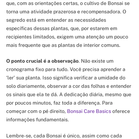
que, com as orientações certas, o cultivo de Bonsai se
torna uma atividade prazerosa e recompensadora. O
segredo está em entender as necessidades
específicas dessas plantas, que, por estarem em
recipientes limitados, exigem uma atenção um pouco
mais frequente que as plantas de interior comuns.
O ponto crucial é a observação
. Não existe um
cronograma fixo para tudo. Você precisa aprender a
‘ler’ sua planta. Isso significa verificar a umidade do
solo diariamente, observar a cor das folhas e entender
os sinais que ela te dá. A dedicação diária, mesmo que
por poucos minutos, faz toda a diferença. Para
começar com o pé direito,
Bonsai Care Basics
oferece
informações fundamentais.
Lembre-se, cada Bonsai é único, assim como cada