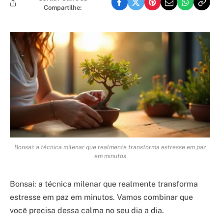
Compartilhe:
Bonsai: a técnica milenar que realmente transforma estresse em paz
em minutos
Bonsai: a técnica milenar que realmente transforma
estresse em paz em minutos. Vamos combinar que
você precisa dessa calma no seu dia a dia.