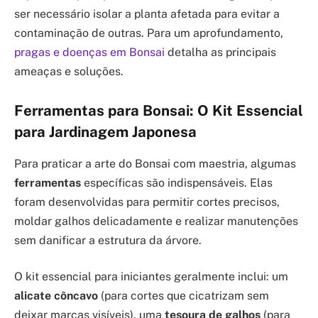
ser necessário isolar a planta afetada para evitar a
contaminação de outras. Para um aprofundamento,
pragas e doenças em Bonsai
detalha as principais
ameaças e soluções.
Ferramentas para Bonsai: O Kit Essencial
para Jardinagem Japonesa
Para praticar a arte do Bonsai com maestria, algumas
ferramentas
específicas são indispensáveis. Elas
foram desenvolvidas para permitir cortes precisos,
moldar galhos delicadamente e realizar manutenções
sem danificar a estrutura da árvore.
O kit essencial para iniciantes geralmente inclui: um
alicate côncavo
(para cortes que cicatrizam sem
deixar marcas visíveis), uma
tesoura de galhos
(para