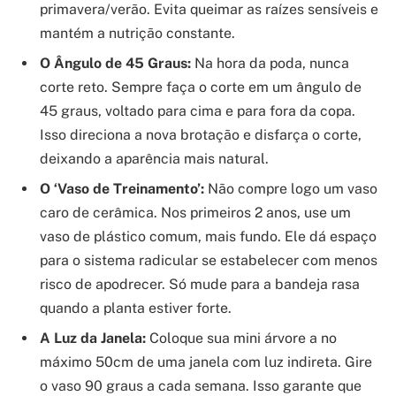
primavera/verão. Evita queimar as raízes sensíveis e
mantém a nutrição constante.
O Ângulo de 45 Graus:
Na hora da poda, nunca
corte reto. Sempre faça o corte em um ângulo de
45 graus, voltado para cima e para fora da copa.
Isso direciona a nova brotação e disfarça o corte,
deixando a aparência mais natural.
O ‘Vaso de Treinamento’:
Não compre logo um vaso
caro de cerâmica. Nos primeiros 2 anos, use um
vaso de plástico comum, mais fundo. Ele dá espaço
para o sistema radicular se estabelecer com menos
risco de apodrecer. Só mude para a bandeja rasa
quando a planta estiver forte.
A Luz da Janela:
Coloque sua mini árvore a no
máximo 50cm de uma janela com luz indireta. Gire
o vaso 90 graus a cada semana. Isso garante que