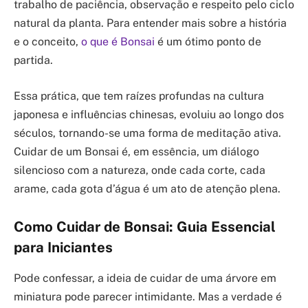
trabalho de paciência, observação e respeito pelo ciclo
natural da planta. Para entender mais sobre a história
e o conceito,
o que é Bonsai
é um ótimo ponto de
partida.
Essa prática, que tem raízes profundas na cultura
japonesa e influências chinesas, evoluiu ao longo dos
séculos, tornando-se uma forma de meditação ativa.
Cuidar de um Bonsai é, em essência, um diálogo
silencioso com a natureza, onde cada corte, cada
arame, cada gota d’água é um ato de atenção plena.
Como Cuidar de Bonsai: Guia Essencial
para Iniciantes
Pode confessar, a ideia de cuidar de uma árvore em
miniatura pode parecer intimidante. Mas a verdade é