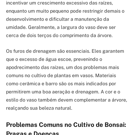
incentivar um crescimento excessivo das raízes,
enquanto um muito pequeno pode restringir demais o
desenvolvimento e dificultar a manutenção da
umidade. Geralmente, a largura do vaso deve ser
cerca de dois terços do comprimento da árvore.
Os furos de drenagem são essenciais. Eles garantem
que o excesso de água escoe, prevenindo o
apodrecimento das raízes, um dos problemas mais
comuns no cultivo de plantas em vasos. Materiais
como cerâmica e barro são os mais indicados por
permitirem uma boa aeração e drenagem. A cor e o
estilo do vaso também devem complementar a árvore,
realçando sua beleza natural.
Problemas Comuns no Cultivo de Bonsai:
Pragas e Doenças