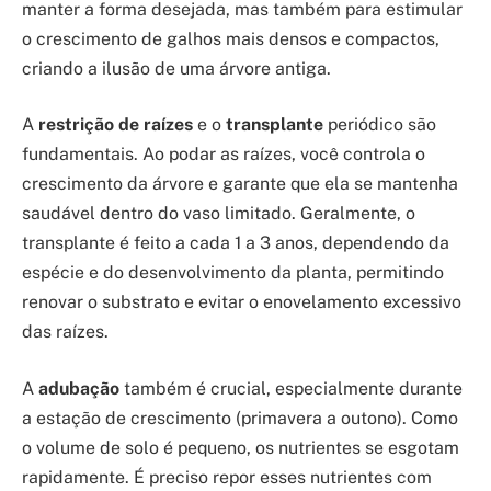
manter a forma desejada, mas também para estimular
o crescimento de galhos mais densos e compactos,
criando a ilusão de uma árvore antiga.
A
restrição de raízes
e o
transplante
periódico são
fundamentais. Ao podar as raízes, você controla o
crescimento da árvore e garante que ela se mantenha
saudável dentro do vaso limitado. Geralmente, o
transplante é feito a cada 1 a 3 anos, dependendo da
espécie e do desenvolvimento da planta, permitindo
renovar o substrato e evitar o enovelamento excessivo
das raízes.
A
adubação
também é crucial, especialmente durante
a estação de crescimento (primavera a outono). Como
o volume de solo é pequeno, os nutrientes se esgotam
rapidamente. É preciso repor esses nutrientes com