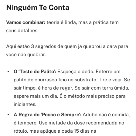
Ninguém Te Conta
Vamos combinar:
teoria é linda, mas a prática tem
seus detalhes.
Aqui estão 3 segredos de quem já quebrou a cara para
você não quebrar.
O ‘Teste do Palito’:
Esqueça o dedo. Enterre um
palito de churrasco fino no substrato. Tire e veja. Se
sair limpo, é hora de regar. Se sair com terra úmida,
espere mais um dia. É o método mais preciso para
iniciantes.
A Regra do ‘Pouco e Sempre’:
Adubo não é comida,
é tempero. Use metade da dose recomendada no
rótulo, mas aplique a cada 15 dias na