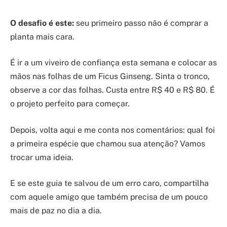
O desafio é este:
seu primeiro passo não é comprar a
planta mais cara.
É ir a um viveiro de confiança esta semana e colocar as
mãos nas folhas de um Ficus Ginseng. Sinta o tronco,
observe a cor das folhas. Custa entre R$ 40 e R$ 80. É
o projeto perfeito para começar.
Depois, volta aqui e me conta nos comentários: qual foi
a primeira espécie que chamou sua atenção? Vamos
trocar uma ideia.
E se este guia te salvou de um erro caro, compartilha
com aquele amigo que também precisa de um pouco
mais de paz no dia a dia.