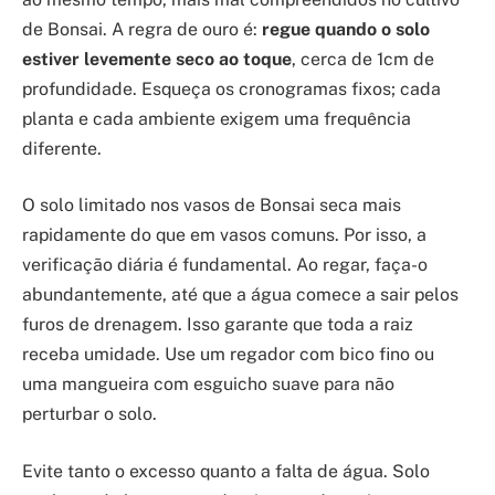
de Bonsai. A regra de ouro é:
regue quando o solo
estiver levemente seco ao toque
, cerca de 1cm de
profundidade. Esqueça os cronogramas fixos; cada
planta e cada ambiente exigem uma frequência
diferente.
O solo limitado nos vasos de Bonsai seca mais
rapidamente do que em vasos comuns. Por isso, a
verificação diária é fundamental. Ao regar, faça-o
abundantemente, até que a água comece a sair pelos
furos de drenagem. Isso garante que toda a raiz
receba umidade. Use um regador com bico fino ou
uma mangueira com esguicho suave para não
perturbar o solo.
Evite tanto o excesso quanto a falta de água. Solo