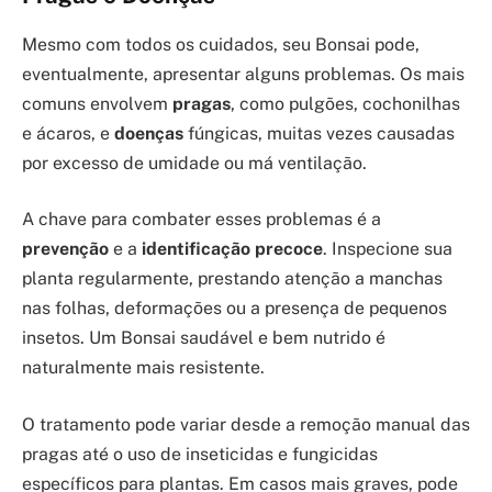
Mesmo com todos os cuidados, seu Bonsai pode,
eventualmente, apresentar alguns problemas. Os mais
comuns envolvem
pragas
, como pulgões, cochonilhas
e ácaros, e
doenças
fúngicas, muitas vezes causadas
por excesso de umidade ou má ventilação.
A chave para combater esses problemas é a
prevenção
e a
identificação precoce
. Inspecione sua
planta regularmente, prestando atenção a manchas
nas folhas, deformações ou a presença de pequenos
insetos. Um Bonsai saudável e bem nutrido é
naturalmente mais resistente.
O tratamento pode variar desde a remoção manual das
pragas até o uso de inseticidas e fungicidas
específicos para plantas. Em casos mais graves, pode