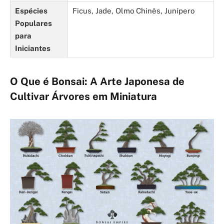
Espécies
Ficus, Jade, Olmo Chinês, Junípero
Populares
para
Iniciantes
O Que é Bonsai: A Arte Japonesa de
Cultivar Árvores em Miniatura