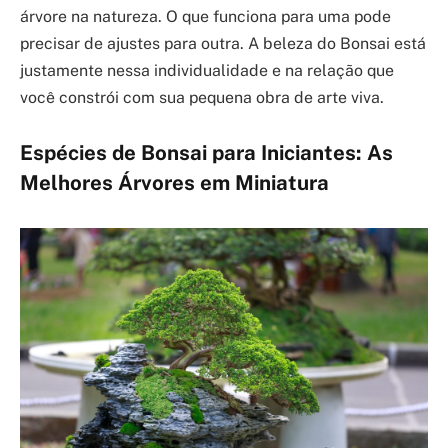
árvore na natureza. O que funciona para uma pode
precisar de ajustes para outra. A beleza do Bonsai está
justamente nessa individualidade e na relação que
você constrói com sua pequena obra de arte viva.
Espécies de Bonsai para Iniciantes: As
Melhores Árvores em Miniatura