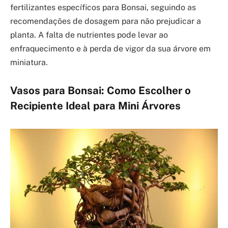
fertilizantes específicos para Bonsai, seguindo as
recomendações de dosagem para não prejudicar a
planta. A falta de nutrientes pode levar ao
enfraquecimento e à perda de vigor da sua árvore em
miniatura.
Vasos para Bonsai: Como Escolher o
Recipiente Ideal para Mini Árvores