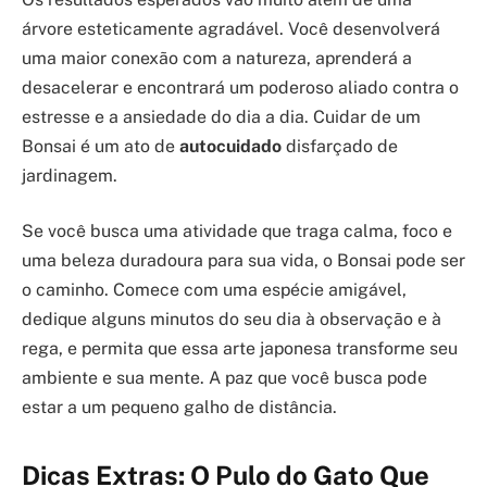
árvore esteticamente agradável. Você desenvolverá
uma maior conexão com a natureza, aprenderá a
desacelerar e encontrará um poderoso aliado contra o
estresse e a ansiedade do dia a dia. Cuidar de um
Bonsai é um ato de
autocuidado
disfarçado de
jardinagem.
Se você busca uma atividade que traga calma, foco e
uma beleza duradoura para sua vida, o Bonsai pode ser
o caminho. Comece com uma espécie amigável,
dedique alguns minutos do seu dia à observação e à
rega, e permita que essa arte japonesa transforme seu
ambiente e sua mente. A paz que você busca pode
estar a um pequeno galho de distância.
Dicas Extras: O Pulo do Gato Que