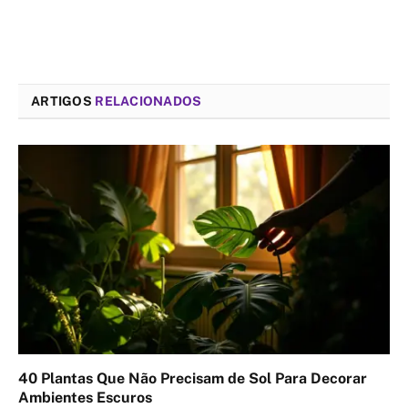
ARTIGOS
RELACIONADOS
40 Plantas Que Não Precisam de Sol Para Decorar
Ambientes Escuros