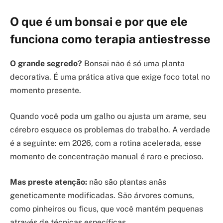
O que é um bonsai e por que ele
funciona como terapia antiestresse
O grande segredo?
Bonsai não é só uma planta
decorativa. É uma prática ativa que exige foco total no
momento presente.
Quando você poda um galho ou ajusta um arame, seu
cérebro esquece os problemas do trabalho. A verdade
é a seguinte: em 2026, com a rotina acelerada, esse
momento de concentração manual é raro e precioso.
Mas preste atenção:
não são plantas anãs
geneticamente modificadas. São árvores comuns,
como pinheiros ou ficus, que você mantém pequenas
através de técnicas específicas.