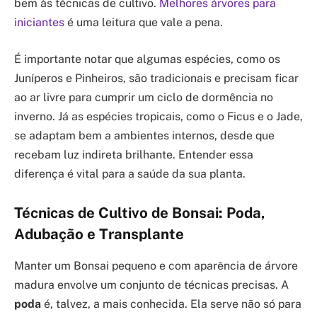
bem às técnicas de cultivo.
Melhores árvores para
iniciantes
é uma leitura que vale a pena.
É importante notar que algumas espécies, como os
Juníperos e Pinheiros, são tradicionais e precisam ficar
ao ar livre para cumprir um ciclo de dormência no
inverno. Já as espécies tropicais, como o Ficus e o Jade,
se adaptam bem a ambientes internos, desde que
recebam luz indireta brilhante. Entender essa
diferença é vital para a saúde da sua planta.
Técnicas de Cultivo de Bonsai: Poda,
Adubação e Transplante
Manter um Bonsai pequeno e com aparência de árvore
madura envolve um conjunto de técnicas precisas. A
poda
é, talvez, a mais conhecida. Ela serve não só para