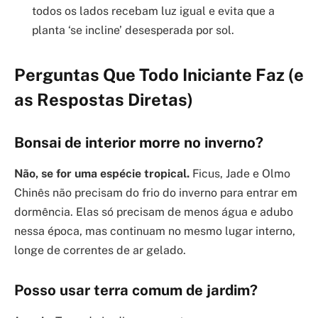
todos os lados recebam luz igual e evita que a
planta ‘se incline’ desesperada por sol.
Perguntas Que Todo Iniciante Faz (e
as Respostas Diretas)
Bonsai de interior morre no inverno?
Não, se for uma espécie tropical.
Ficus, Jade e Olmo
Chinês não precisam do frio do inverno para entrar em
dormência. Elas só precisam de menos água e adubo
nessa época, mas continuam no mesmo lugar interno,
longe de correntes de ar gelado.
Posso usar terra comum de jardim?