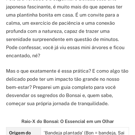
japonesa fascinante, é muito mais do que apenas ter
uma plantinha bonita em casa. É um convite para a
calma, um exercício de paciência e uma conexão
profunda com a natureza, capaz de trazer uma
serenidade surpreendente em questão de minutos.
Pode confessar, você já viu essas mini árvores e ficou
encantado, né?
Mas o que exatamente é essa prática? E como algo tão
delicado pode ter um impacto tão grande no nosso
bem-estar? Preparei um guia completo para você
desvendar os segredos do Bonsai e, quem sabe,
começar sua própria jornada de tranquilidade.
Raio-X do Bonsai: O Essencial em um Olhar
Origem do
‘Bandeja plantada’ (Bon = bandeja, Sai